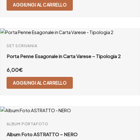
AGGIUNGI AL CARRELLO
SET SCRIVANIA
Porta Penne Esagonale in Carta Varese – Tipologia 2
6,00
€
AGGIUNGI AL CARRELLO
ALBUM PORTAFOTO
Album Foto ASTRATTO – NERO