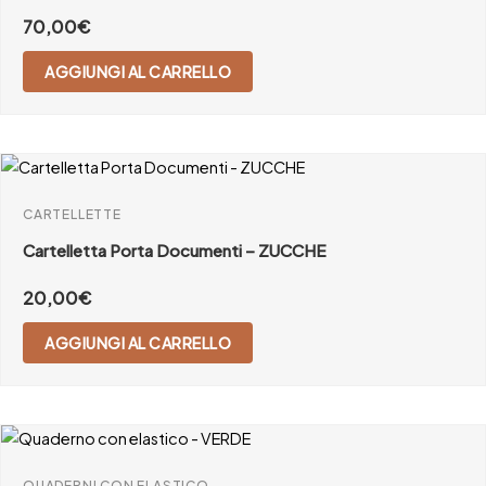
70,00
€
AGGIUNGI AL CARRELLO
CARTELLETTE
Cartelletta Porta Documenti – ZUCCHE
20,00
€
AGGIUNGI AL CARRELLO
QUADERNI CON ELASTICO