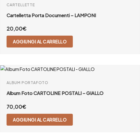
CARTELLETTE
Cartelletta Porta Documenti – LAMPONI
20,00
€
AGGIUNGI AL CARRELLO
ALBUM PORTAFOTO
Album Foto CARTOLINE POSTALI – GIALLO
70,00
€
AGGIUNGI AL CARRELLO