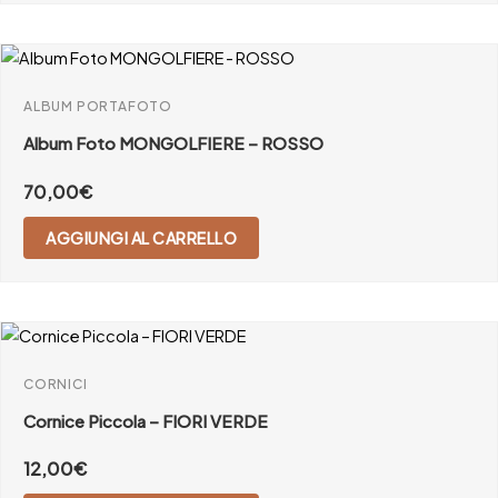
ALBUM PORTAFOTO
Album Foto MONGOLFIERE – ROSSO
70,00
€
AGGIUNGI AL CARRELLO
CORNICI
Cornice Piccola – FIORI VERDE
12,00
€