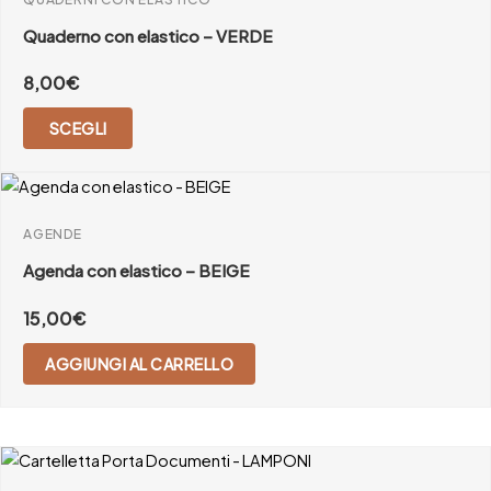
Quaderno con elastico – VERDE
8,00
€
SCEGLI
AGENDE
Agenda con elastico – BEIGE
15,00
€
AGGIUNGI AL CARRELLO