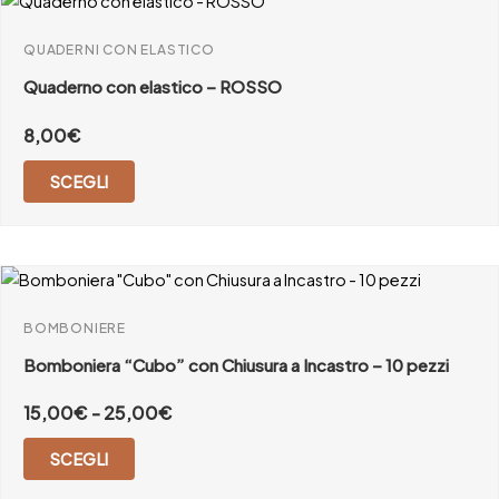
QUADERNI CON ELASTICO
Quaderno con elastico – ROSSO
8,00
€
SCEGLI
BOMBONIERE
Bomboniera “Cubo” con Chiusura a Incastro – 10 pezzi
15,00
€
-
25,00
€
SCEGLI